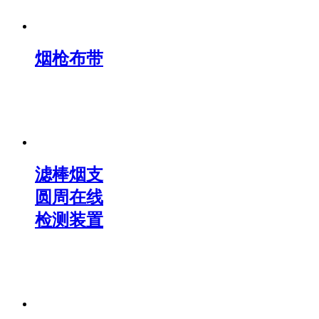
烟枪布带
滤棒烟支
圆周在线
检测装置