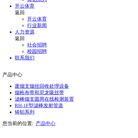
开云体育
返回
开云体育
行业新闻
人力资源
返回
社会招聘
校园招聘
联系我们
产品中心
废烟支烟丝回收处理设备
烟枪布带和尼龙吸丝带
滤棒烟支圆周在线检测装置
RH-1F型滤棒发射管道
铸铝系列
您当前的位置:
产品中心