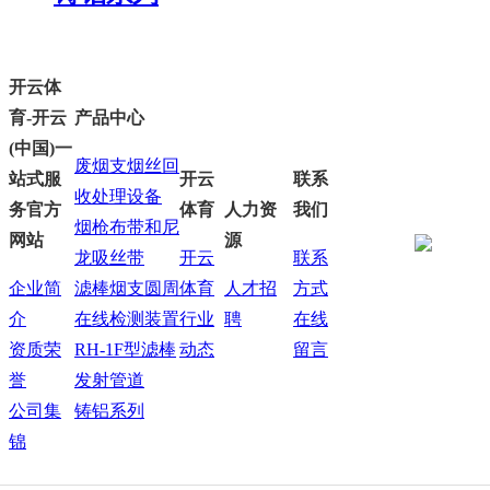
开云体
育-开云
产品中心
(中国)一
废烟支烟丝回
站式服
开云
联系
收处理设备
务官方
体育
人力资
我们
烟枪布带和尼
网站
源
龙吸丝带
开云
联系
企业简
滤棒烟支圆周
体育
人才招
方式
介
在线检测装置
行业
聘
在线
资质荣
RH-1F型滤棒
动态
留言
誉
发射管道
公司集
铸铝系列
锦