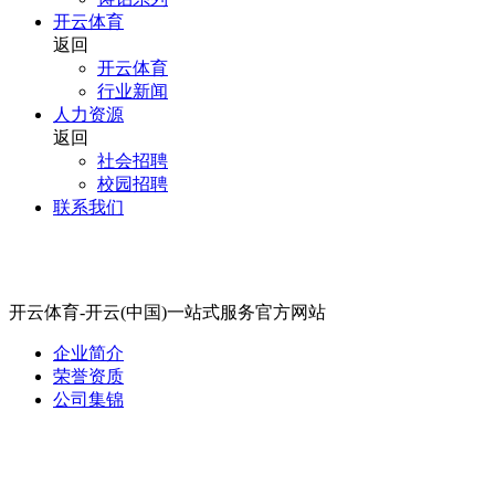
开云体育
返回
开云体育
行业新闻
人力资源
返回
社会招聘
校园招聘
联系我们
开云体育-开云(中国)一站式服务官方网站
企业简介
荣誉资质
公司集锦