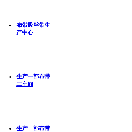
布带吸丝带生
产中心
生产一部布带
二车间
生产一部布带