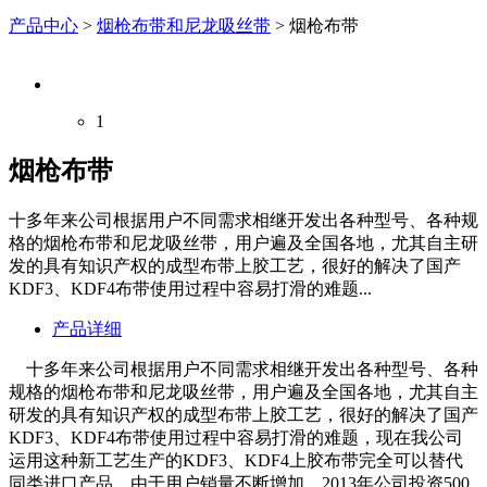
产品中心
>
烟枪布带和尼龙吸丝带
>
烟枪布带
1
烟枪布带
十多年来公司根据用户不同需求相继开发出各种型号、各种规
格的烟枪布带和尼龙吸丝带，用户遍及全国各地，尤其自主研
发的具有知识产权的成型布带上胶工艺，很好的解决了国产
KDF3、KDF4布带使用过程中容易打滑的难题...
产品详细
十多年来公司根据用户不同需求相继开发出各种型号、各种
规格的烟枪布带和尼龙吸丝带，用户遍及全国各地，尤其自主
研发的具有知识产权的成型布带上胶工艺，很好的解决了国产
KDF3
、
KDF4
布带使用过程中容易打滑的难题，现在我公司
运用这种新工艺生产的
KDF3
、
KDF4
上胶布带完全可以替代
同类进口产品。由于用户销量不断增加，
2013
年公司投资
500