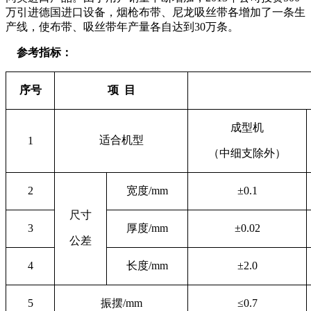
万引进德国进口设备，烟枪布带、尼龙吸丝带各增加了一条生
产线，使布带、吸丝带年产量各自达到
30
万条。
参考指标：
序号
项
目
成型机
适合机型
1
（中细支除外）
2
宽度
/mm
±
0.1
尺寸
3
厚度
/mm
±
0.02
公差
4
长度
/mm
±
2.0
5
振摆
/mm
≤
0.
7