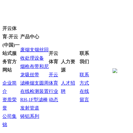
开云体
育-开云
产品中心
(中国)一
废烟支烟丝回
站式服
开云
联系
收处理设备
务官方
体育
人力资
我们
烟枪布带和尼
网站
源
龙吸丝带
开云
联系
企业简
滤棒烟支圆周
体育
人才招
方式
介
在线检测装置
行业
聘
在线
资质荣
RH-1F型滤棒
动态
留言
誉
发射管道
公司集
铸铝系列
锦