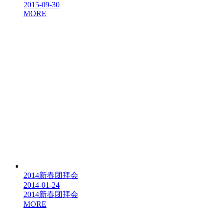
2015-09-30
MORE
2014新春团拜会
2014-01-24
2014新春团拜会
MORE