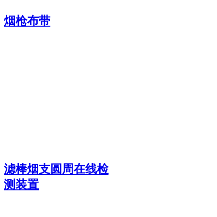
烟枪布带
滤棒烟支圆周在线检
测装置