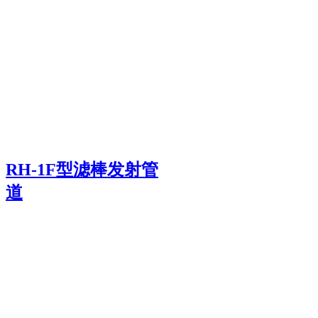
RH-1F型滤棒发射管
道