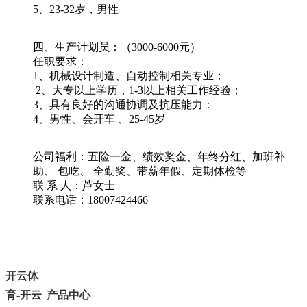
5、23-32岁，男性
四、生产计划员：（3000-6000元）
任职要求：
1、机械设计制造、自动控制相关专业；
2、大专以上学历，1-3以上相关工作经验；
3、具有良好的沟通协调及抗压能力：
4、男性、会开车 、25-45岁
公司福利：五险一金、绩效奖金、年终分红、加班补
助、 包吃、 全勤奖、带薪年假、定期体检等
联 系 人：芦女士
联系电话：18007424466
开云体
育-开云
产品中心