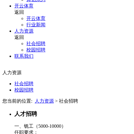
开云体育
返回
开云体育
行业新闻
人力资源
返回
社会招聘
校园招聘
联系我们
人力资源
社会招聘
校园招聘
您当前的位置:
人力资源
>
社会招聘
人才招聘
一、铣工（5000-10000）
任职要求：